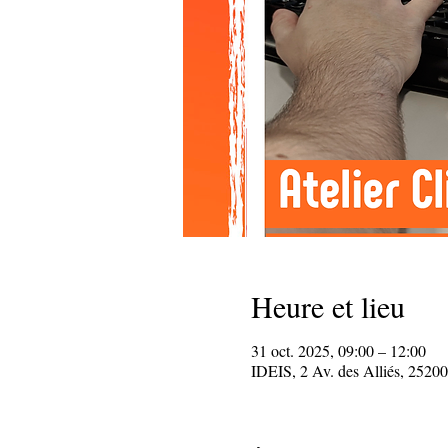
Heure et lieu
31 oct. 2025, 09:00 – 12:00
IDEIS, 2 Av. des Alliés, 25200