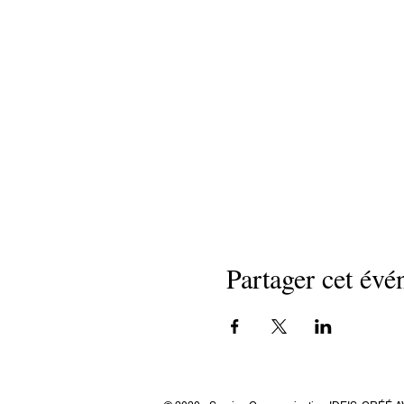
Partager cet év