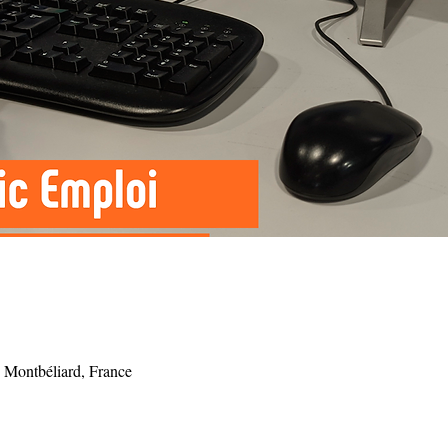
 Montbéliard, France