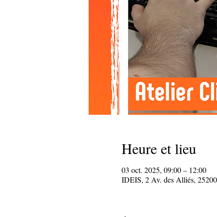
Heure et lieu
03 oct. 2025, 09:00 – 12:00
IDEIS, 2 Av. des Alliés, 25200