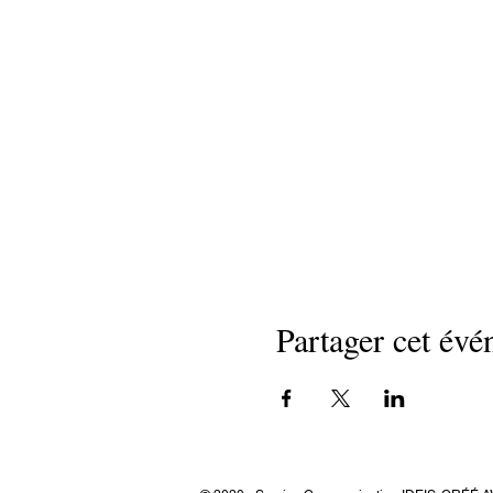
Partager cet év