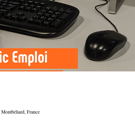
 Montbéliard, France