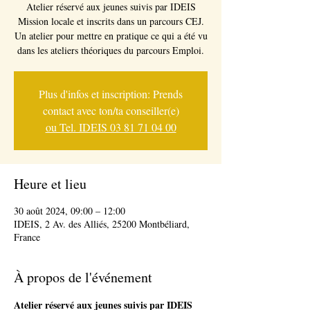
Atelier réservé aux jeunes suivis par IDEIS
Mission locale et inscrits dans un parcours CEJ.
Un atelier pour mettre en pratique ce qui a été vu
dans les ateliers théoriques du parcours Emploi.
Plus d'infos et inscription: Prends
contact avec ton/ta conseiller(e)
ou Tel. IDEIS 03 81 71 04 00
Heure et lieu
30 août 2024, 09:00 – 12:00
IDEIS, 2 Av. des Alliés, 25200 Montbéliard,
France
À propos de l'événement
Atelier réservé aux jeunes suivis par IDEIS 