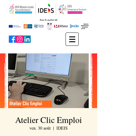
Atelier Clic Emploi
ven. 30 août
  |  
IDEIS