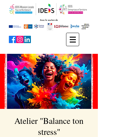
Atelier "Balance ton
stress"