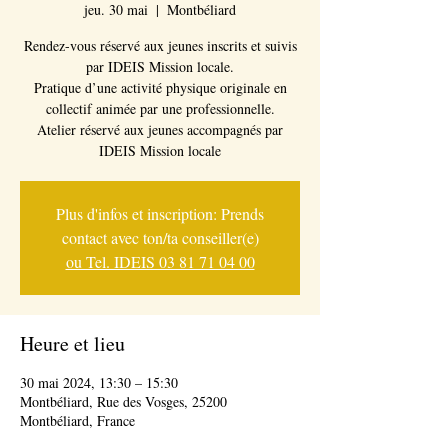
jeu. 30 mai
  |  
Montbéliard
Rendez-vous réservé aux jeunes inscrits et suivis
par IDEIS Mission locale.
Pratique d’une activité physique originale en
collectif animée par une professionnelle.
Atelier réservé aux jeunes accompagnés par
IDEIS Mission locale
Plus d'infos et inscription: Prends
contact avec ton/ta conseiller(e)
ou Tel. IDEIS 03 81 71 04 00
Heure et lieu
30 mai 2024, 13:30 – 15:30
Montbéliard, Rue des Vosges, 25200
Montbéliard, France