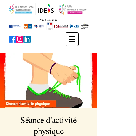
Séance d'activité
physique