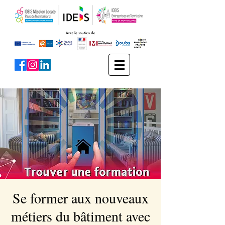
Se former aux nouveaux
métiers du bâtiment avec