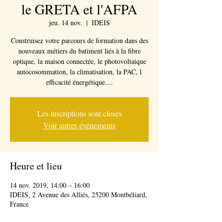
le GRETA et l'AFPA
jeu. 14 nov.
  |  
IDEIS
Construisez votre parcours de formation dans des
nouveaux métiers du batiment liés à la fibre
optique, la maison connectée, le photovoltaique
autocosommation, la climatisation, la PAC, l
efficacité énergétique....
Les inscriptions sont closes
Voir autres événements
Heure et lieu
14 nov. 2019, 14:00 – 16:00
IDEIS, 2 Avenue des Alliés, 25200 Montbéliard,
France