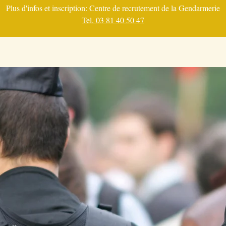
Plus d'infos et inscription: Centre de recrutement de la Gendarmerie
Tel. 03 81 40 50 47