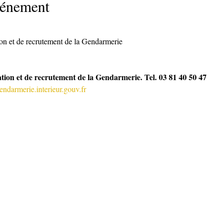
vénement
ion et de recrutement de la Gendarmerie
tion et de recrutement de la Gendarmerie. Tel. 03 81 40 50 47
darmerie.interieur.gouv.fr