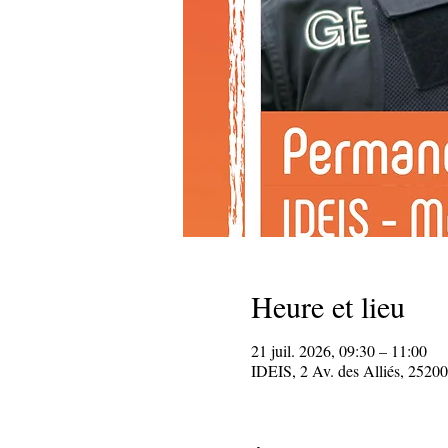
Heure et lieu
21 juil. 2026, 09:30 – 11:00
IDEIS, 2 Av. des Alliés, 25200