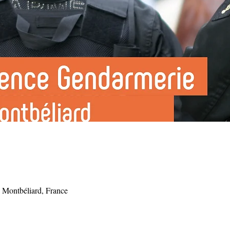
 Montbéliard, France