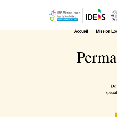
Accueil
Mission Lo
Perma
De 
spécial