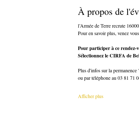
À propos de l'é
l’Armée de Terre recrute 16000
Pour en savoir plus, venez vous
Pour participer à ce rendez-vo
Sélectionnez le CIRFA de Bel
Plus d'infos sur la permanence 
ou par téléphone au 03 81 71 
Afficher plus