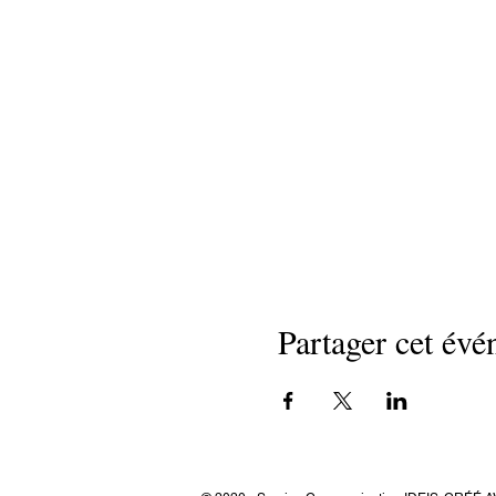
Partager cet év