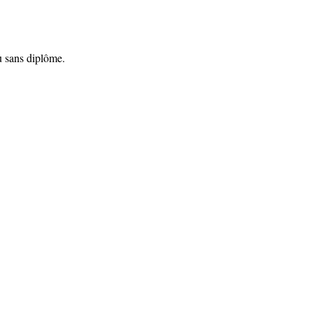
u sans diplôme.