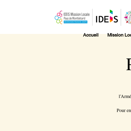
Accueil
Mission Lo
l’Armé
Pour en