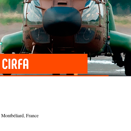
 Montbéliard, France