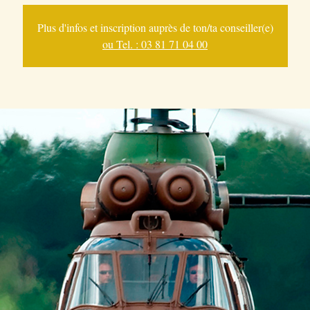
Plus d'infos et inscription auprès de ton/ta conseiller(e)
ou Tel. : 03 81 71 04 00