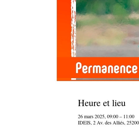
Heure et lieu
26 mars 2025, 09:00 – 11:00
IDEIS, 2 Av. des Alliés, 25200