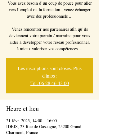
Vous avez besoin d’un coup de pouce pour aller
vers l’emploi ou la formation , venez échanger
avec des professionnels ...
Venez rencontrer nos partenaires afin qu’ils
deviennent votre parrain / marraine pour vous
aider à développer votre réseau professionnel,
à mieux valoriser vos compétences ...
Les inscriptions sont closes. Plus
d'infos :
Tel. 06 28 46 43 00
Heure et lieu
21 févr. 2025, 14:00 – 16:00
IDEIS, 23 Rue de Gascogne, 25200 Grand-
Charmont, France