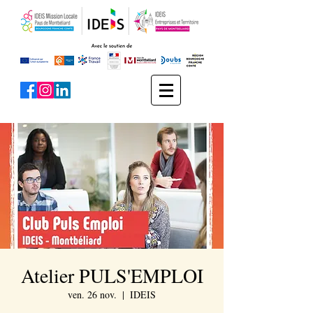
Atelier PULS'EMPLOI
ven. 26 nov.
  |  
IDEIS