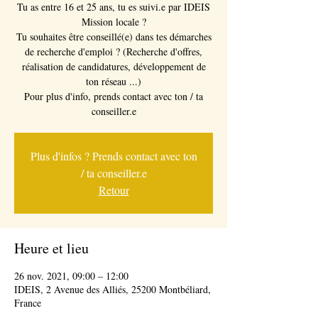
Tu as entre 16 et 25 ans, tu es suivi.e par IDEIS
Mission locale ?
Tu souhaites être conseillé(e) dans tes démarches
de recherche d'emploi ? (Recherche d'offres,
réalisation de candidatures, développement de
ton réseau ...)
Pour plus d'info, prends contact avec ton / ta
Plus d'infos ? Prends contact avec ton
/ ta conseiller.e
Retour
Heure et lieu
26 nov. 2021, 09:00 – 12:00
IDEIS, 2 Avenue des Alliés, 25200 Montbéliard,
France