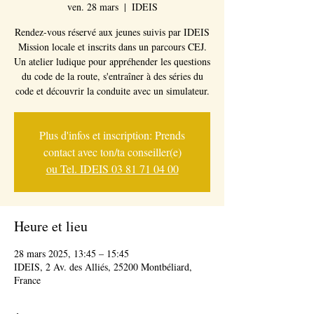
ven. 28 mars
  |  
IDEIS
Rendez-vous réservé aux jeunes suivis par IDEIS
Mission locale et inscrits dans un parcours CEJ.
Un atelier ludique pour appréhender les questions
du code de la route, s'entraîner à des séries du
Plus d'infos et inscription: Prends
contact avec ton/ta conseiller(e)
ou Tel. IDEIS 03 81 71 04 00
Heure et lieu
28 mars 2025, 13:45 – 15:45
IDEIS, 2 Av. des Alliés, 25200 Montbéliard,
France