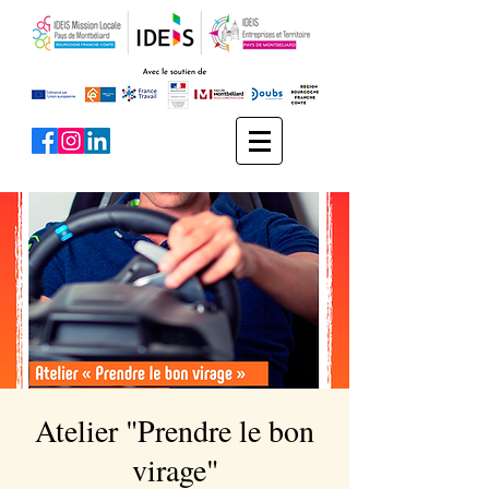
Atelier "Prendre le bon
virage"