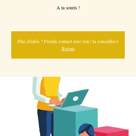
A ta souris !
Plus d'infos ? Prends contact avec ton / ta conseiller.e
Retour