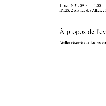
11 oct. 2021, 09:00 – 11:00
IDEIS, 2 Avenue des Alliés, 2
À propos de l'é
Atelier réservé aux jeunes a