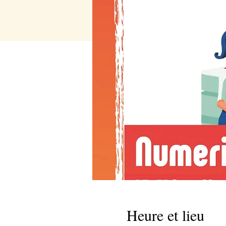
Heure et lieu