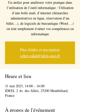
Un atelier pour améliorer votre pratique dans
l’utilisation de l’outil informatique : Utilisation
d’une boîte mail, d’internet (démarches
administratives en ligne, réservation d’un
billet…), de logiciels de bureautique (Word …)
ou tout simplement évaluer vos compétences en
informatique
Plus d'infos et inscription:
seher.cakal@ideis-asso.fr
Heure et lieu
31 mai 2023, 14:00 – 16:00
IDEIS, 2 Av. des Alliés, 25200 Montbéliard,
France
À propos de l'événement