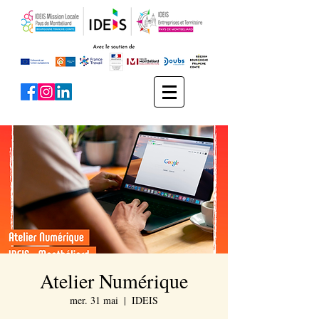
Atelier Numérique
mer. 31 mai
  |  
IDEIS