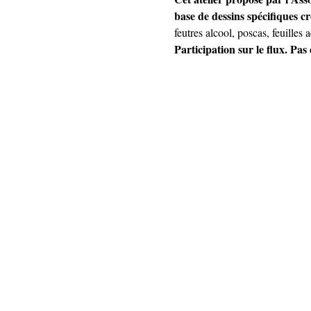
base de dessins spécifiques cr
feutres alcool, poscas, feuilles
Participation sur le flux. Pas