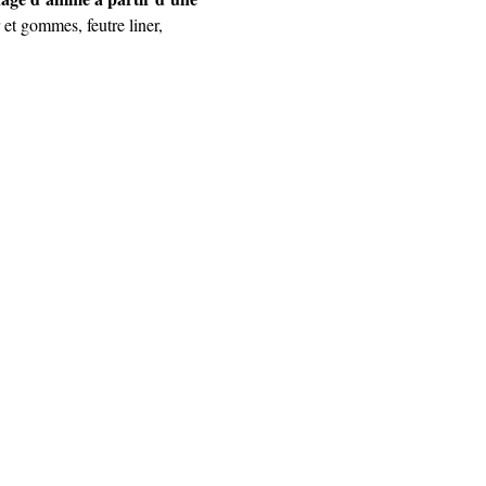
et gommes, feutre liner, 