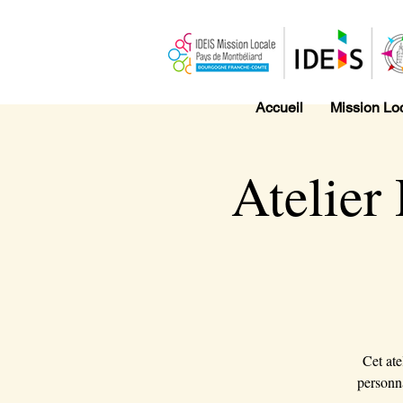
Accueil
Mission Lo
Atelier 
Cet ate
personn