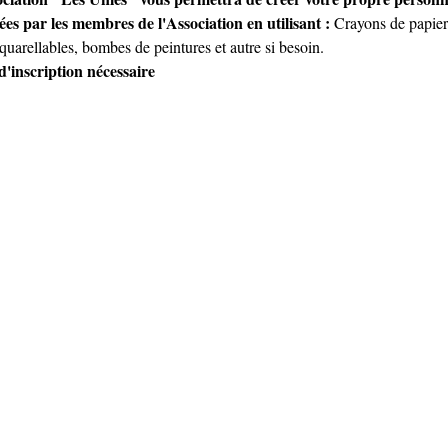
ées par les membres de l'Association en utilisant : 
Crayons de papier 
 aquarellables, bombes de peintures et autre si besoin.
 d'inscription nécessaire