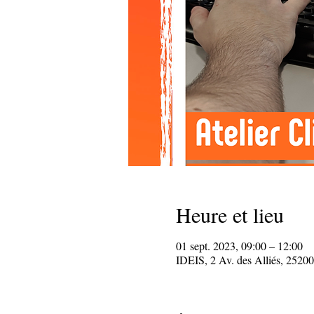
Heure et lieu
01 sept. 2023, 09:00 – 12:00
IDEIS, 2 Av. des Alliés, 25200