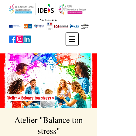
Atelier "Balance ton
stress"