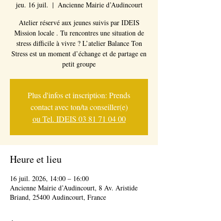
jeu. 16 juil.
  |  
Ancienne Mairie d’Audincourt
Atelier réservé aux jeunes suivis par IDEIS
Mission locale . Tu rencontres une situation de
stress difficile à vivre ? L’atelier Balance Ton
Stress est un moment d’échange et de partage en
petit groupe
Plus d'infos et inscription: Prends
contact avec ton/ta conseiller(e)
ou Tel. IDEIS 03 81 71 04 00
Heure et lieu
16 juil. 2026, 14:00 – 16:00
Ancienne Mairie d’Audincourt, 8 Av. Aristide
Briand, 25400 Audincourt, France